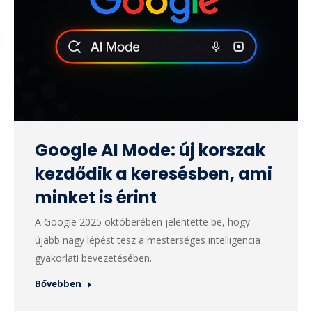
Google AI Mode: új korszak
kezdődik a keresésben, ami
minket is érint
A Google 2025 októberében jelentette be, hogy
újabb nagy lépést tesz a mesterséges intelligencia
gyakorlati bevezetésében.
Bővebben