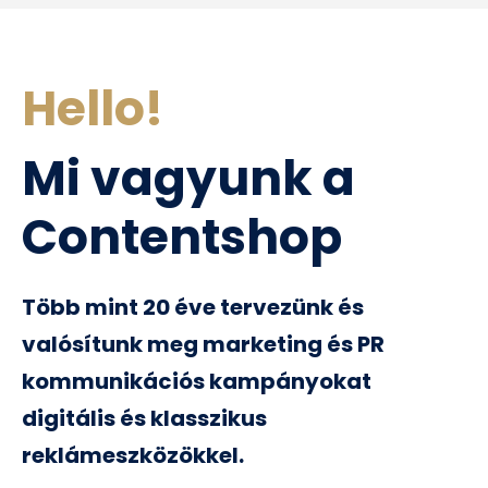
Hello!
Mi vagyunk a
Contentshop
Több mint 20 éve tervezünk és
valósítunk meg marketing és PR
kommunikációs kampányokat
digitális és klasszikus
reklámeszközökkel.