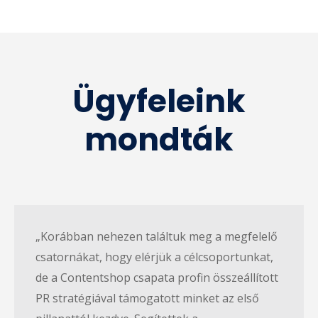
Ügyfeleink
mondták
„Korábban nehezen találtuk meg a megfelelő
csatornákat, hogy elérjük a célcsoportunkat,
de a Contentshop csapata profin összeállított
PR stratégiával támogatott minket az első