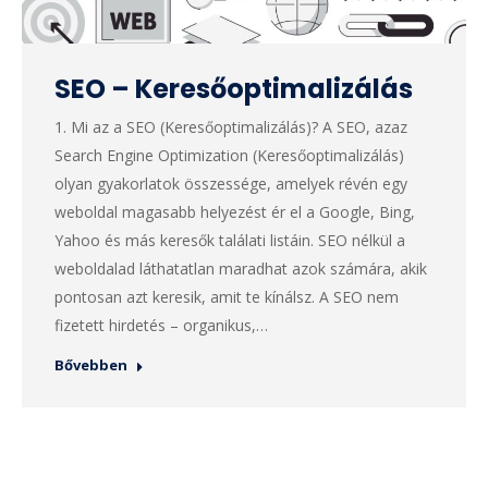
SEO – Keresőoptimalizálás
1. Mi az a SEO (Keresőoptimalizálás)? A SEO, azaz
Search Engine Optimization (Keresőoptimalizálás)
olyan gyakorlatok összessége, amelyek révén egy
weboldal magasabb helyezést ér el a Google, Bing,
Yahoo és más keresők találati listáin. SEO nélkül a
weboldalad láthatatlan maradhat azok számára, akik
pontosan azt keresik, amit te kínálsz. A SEO nem
fizetett hirdetés – organikus,…
Bővebben